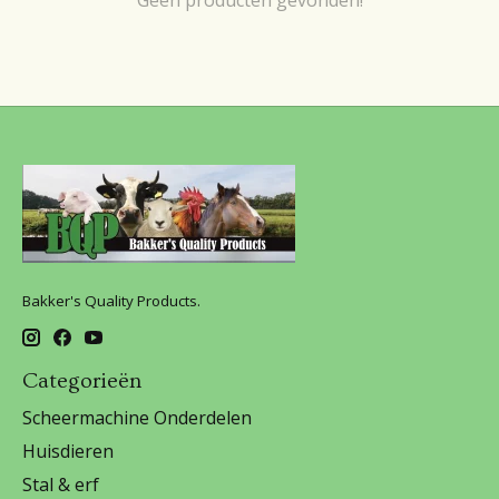
Bakker's Quality Products.
Categorieën
Scheermachine Onderdelen
Huisdieren
Stal & erf