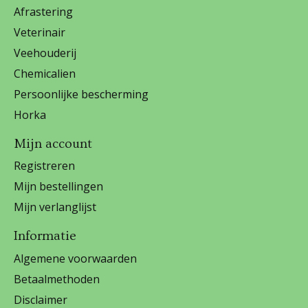
Afrastering
Veterinair
Veehouderij
Chemicalien
Persoonlijke bescherming
Horka
Mijn account
Registreren
Mijn bestellingen
Mijn verlanglijst
Informatie
Algemene voorwaarden
Betaalmethoden
Disclaimer