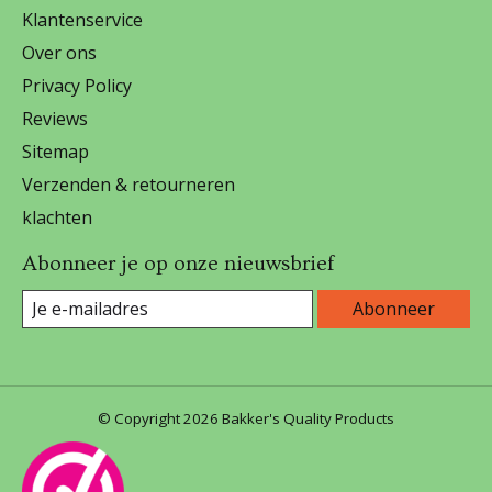
Klantenservice
Over ons
Privacy Policy
Reviews
Sitemap
Verzenden & retourneren
klachten
Abonneer je op onze nieuwsbrief
Abonneer
© Copyright 2026 Bakker's Quality Products