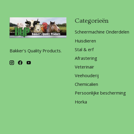
Categorieën
Scheermachine Onderdelen
Huisdieren
Stal & erf
Bakker's Quality Products.
Afrastering
Veterinair
Veehouderij
Chemicalien
Persoonlijke bescherming
Horka