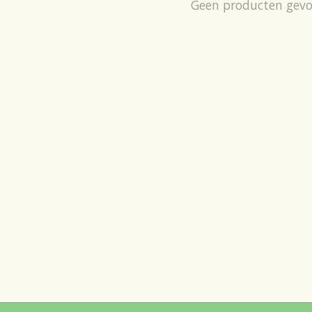
Geen producten gev