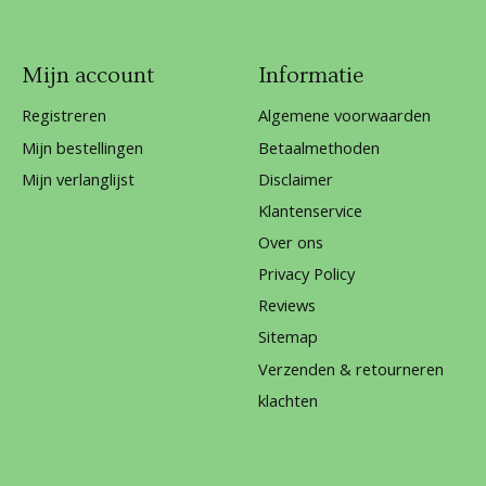
Mijn account
Informatie
Registreren
Algemene voorwaarden
Mijn bestellingen
Betaalmethoden
Mijn verlanglijst
Disclaimer
Klantenservice
Over ons
Privacy Policy
Reviews
Sitemap
Verzenden & retourneren
klachten