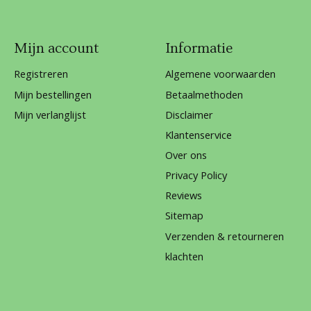
Mijn account
Informatie
Registreren
Algemene voorwaarden
Mijn bestellingen
Betaalmethoden
Mijn verlanglijst
Disclaimer
Klantenservice
Over ons
Privacy Policy
Reviews
Sitemap
Verzenden & retourneren
klachten