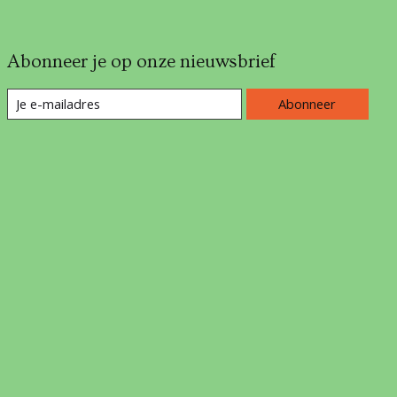
Abonneer je op onze nieuwsbrief
Abonneer