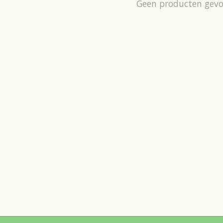
Geen producten gev