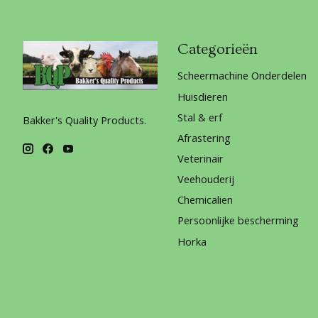
Categorieën
Scheermachine Onderdelen
Huisdieren
Stal & erf
Bakker's Quality Products.
Afrastering
Veterinair
Veehouderij
Chemicalien
Persoonlijke bescherming
Horka