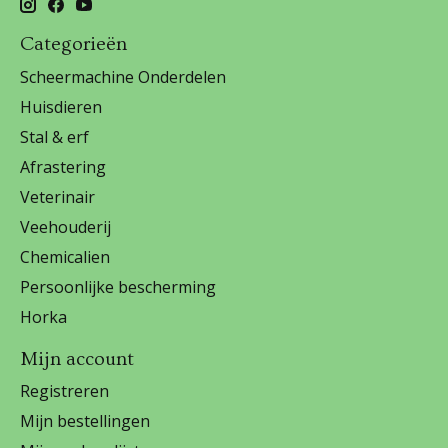
Categorieën
Scheermachine Onderdelen
Huisdieren
Stal & erf
Afrastering
Veterinair
Veehouderij
Chemicalien
Persoonlijke bescherming
Horka
Mijn account
Registreren
Mijn bestellingen