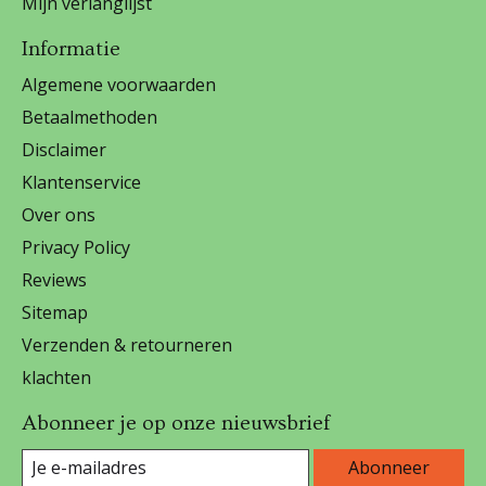
Mijn verlanglijst
Informatie
Algemene voorwaarden
Betaalmethoden
Disclaimer
Klantenservice
Over ons
Privacy Policy
Reviews
Sitemap
Verzenden & retourneren
klachten
Abonneer je op onze nieuwsbrief
Abonneer