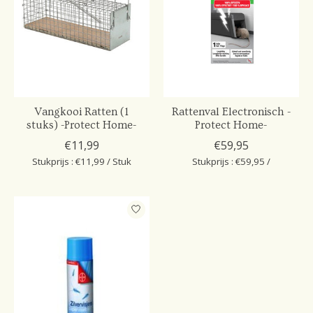
Vangkooi Ratten (1
Rattenval Electronisch -
stuks) -Protect Home-
Protect Home-
€11,99
€59,95
Stukprijs : €11,99 / Stuk
Stukprijs : €59,95 /