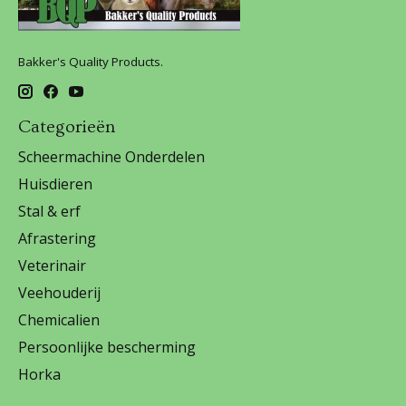
Bakker's Quality Products.
Categorieën
Scheermachine Onderdelen
Huisdieren
Stal & erf
Afrastering
Veterinair
Veehouderij
Chemicalien
Persoonlijke bescherming
Horka