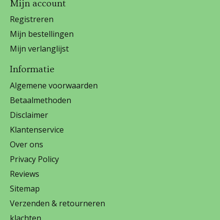
Mijn account
Registreren
Mijn bestellingen
Mijn verlanglijst
Informatie
Algemene voorwaarden
Betaalmethoden
Disclaimer
Klantenservice
Over ons
Privacy Policy
Reviews
Sitemap
Verzenden & retourneren
klachten