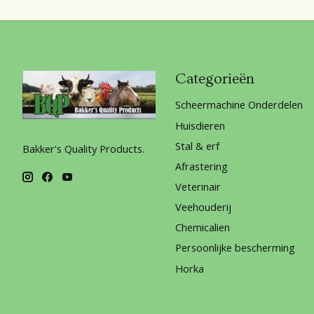
Categorieën
Scheermachine Onderdelen
Huisdieren
Stal & erf
Bakker's Quality Products.
Afrastering
Veterinair
Veehouderij
Chemicalien
Persoonlijke bescherming
Horka