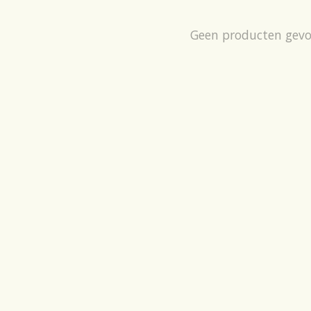
Geen producten gev