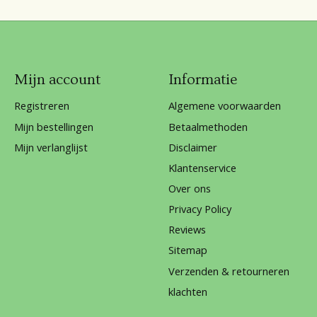
Mijn account
Informatie
Registreren
Algemene voorwaarden
Mijn bestellingen
Betaalmethoden
Mijn verlanglijst
Disclaimer
Klantenservice
Over ons
Privacy Policy
Reviews
Sitemap
Verzenden & retourneren
klachten