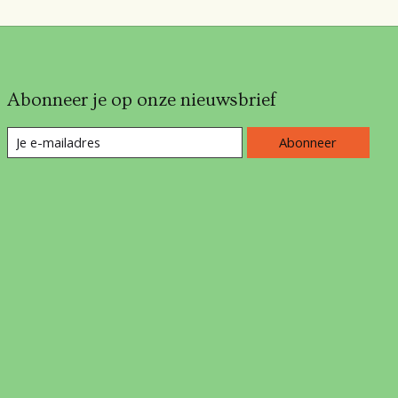
Abonneer je op onze nieuwsbrief
Abonneer