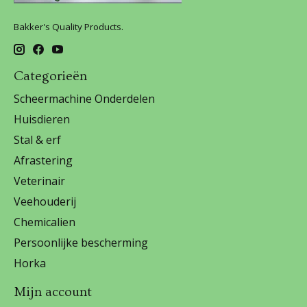
Bakker's Quality Products.
Categorieën
Scheermachine Onderdelen
Huisdieren
Stal & erf
Afrastering
Veterinair
Veehouderij
Chemicalien
Persoonlijke bescherming
Horka
Mijn account