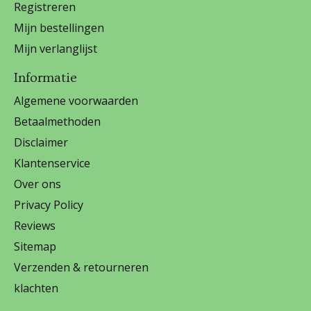
Registreren
Mijn bestellingen
Mijn verlanglijst
Informatie
Algemene voorwaarden
Betaalmethoden
Disclaimer
Klantenservice
Over ons
Privacy Policy
Reviews
Sitemap
Verzenden & retourneren
klachten