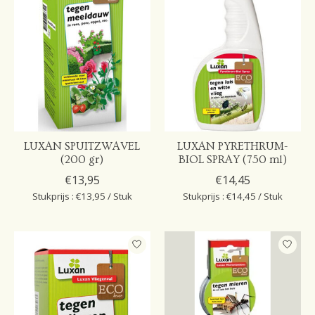
LUXAN SPUITZWAVEL
LUXAN PYRETHRUM-
(200 gr)
BIOL SPRAY (750 ml)
€13,95
€14,45
Stukprijs : €13,95 / Stuk
Stukprijs : €14,45 / Stuk