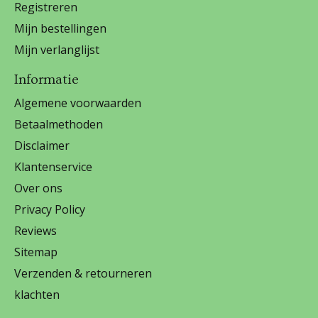
Registreren
Mijn bestellingen
Mijn verlanglijst
Informatie
Algemene voorwaarden
Betaalmethoden
Disclaimer
Klantenservice
Over ons
Privacy Policy
Reviews
Sitemap
Verzenden & retourneren
klachten