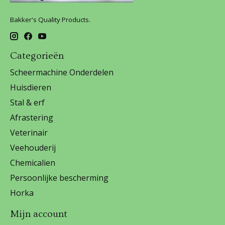
Bakker's Quality Products.
Categorieën
Scheermachine Onderdelen
Huisdieren
Stal & erf
Afrastering
Veterinair
Veehouderij
Chemicalien
Persoonlijke bescherming
Horka
Mijn account