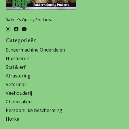
Bakker's Quality Products.
Categorieën
Scheermachine Onderdelen
Huisdieren
Stal & erf
Afrastering
Veterinair
Veehouderij
Chemicalien
Persoonlijke bescherming
Horka