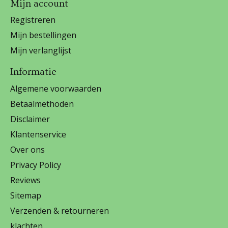
Mijn account
Registreren
Mijn bestellingen
Mijn verlanglijst
Informatie
Algemene voorwaarden
Betaalmethoden
Disclaimer
Klantenservice
Over ons
Privacy Policy
Reviews
Sitemap
Verzenden & retourneren
klachten