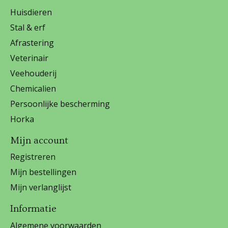
Huisdieren
Stal & erf
Afrastering
Veterinair
Veehouderij
Chemicalien
Persoonlijke bescherming
Horka
Mijn account
Registreren
Mijn bestellingen
Mijn verlanglijst
Informatie
Algemene voorwaarden