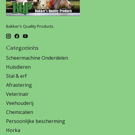
Bakker's Quality Products.
Categorieën
Scheermachine Onderdelen
Huisdieren
Stal & erf
Afrastering
Veterinair
Veehouderij
Chemicalien
Persoonlijke bescherming
Horka