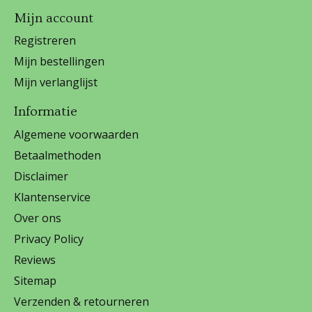
Mijn account
Registreren
Mijn bestellingen
Mijn verlanglijst
Informatie
Algemene voorwaarden
Betaalmethoden
Disclaimer
Klantenservice
Over ons
Privacy Policy
Reviews
Sitemap
Verzenden & retourneren