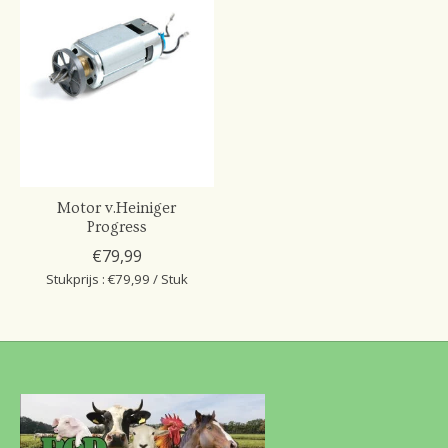
Motor v.Heiniger
Progress
€79,99
Stukprijs : €79,99 / Stuk