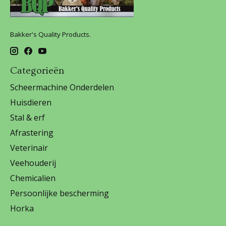
Bakker's Quality Products.
Categorieën
Scheermachine Onderdelen
Huisdieren
Stal & erf
Afrastering
Veterinair
Veehouderij
Chemicalien
Persoonlijke bescherming
Horka