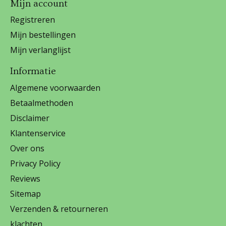
Mijn account
Registreren
Mijn bestellingen
Mijn verlanglijst
Informatie
Algemene voorwaarden
Betaalmethoden
Disclaimer
Klantenservice
Over ons
Privacy Policy
Reviews
Sitemap
Verzenden & retourneren
klachten