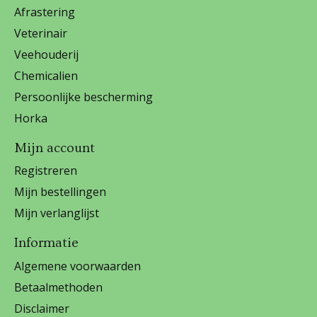
Afrastering
Veterinair
Veehouderij
Chemicalien
Persoonlijke bescherming
Horka
Mijn account
Registreren
Mijn bestellingen
Mijn verlanglijst
Informatie
Algemene voorwaarden
Betaalmethoden
Disclaimer