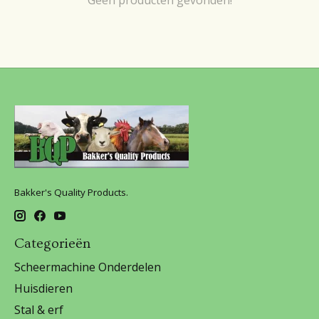
Bakker's Quality Products.
Categorieën
Scheermachine Onderdelen
Huisdieren
Stal & erf