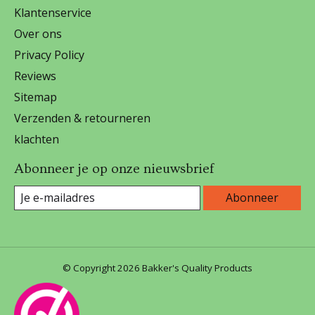
Klantenservice
Over ons
Privacy Policy
Reviews
Sitemap
Verzenden & retourneren
klachten
Abonneer je op onze nieuwsbrief
Abonneer
© Copyright 2026 Bakker's Quality Products