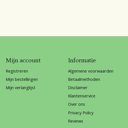
Mijn account
Informatie
Registreren
Algemene voorwaarden
Mijn bestellingen
Betaalmethoden
Mijn verlanglijst
Disclaimer
Klantenservice
Over ons
Privacy Policy
Reviews