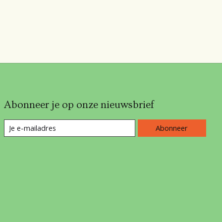
Abonneer je op onze nieuwsbrief
Abonneer