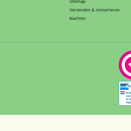
Sitemap
Verzenden & retourneren
klachten