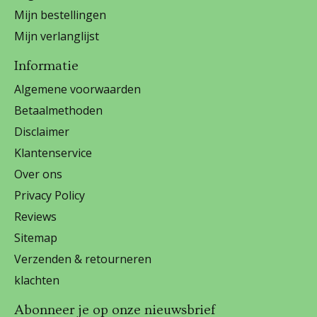
Mijn bestellingen
Mijn verlanglijst
Informatie
Algemene voorwaarden
Betaalmethoden
Disclaimer
Klantenservice
Over ons
Privacy Policy
Reviews
Sitemap
Verzenden & retourneren
klachten
Abonneer je op onze nieuwsbrief