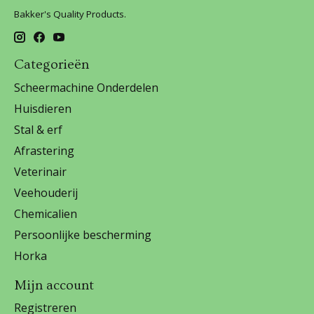
Bakker's Quality Products.
Categorieën
Scheermachine Onderdelen
Huisdieren
Stal & erf
Afrastering
Veterinair
Veehouderij
Chemicalien
Persoonlijke bescherming
Horka
Mijn account
Registreren