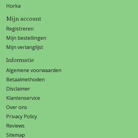
Horka
Mijn account
Registreren
Mijn bestellingen
Mijn verlanglijst
Informatie
Algemene voorwaarden
Betaalmethoden
Disclaimer
Klantenservice
Over ons
Privacy Policy
Reviews
Sitemap