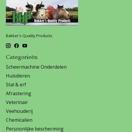
Bakker's Quality Products.
Categorieën
Scheermachine Onderdelen
Huisdieren
Stal & erf
Afrastering
Veterinair
Veehouderij
Chemicalien
Persoonlijke bescherming