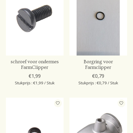
schroef voor ondermes
Borgring voor
FarmClipper
Farmclipper
€1,99
€0,79
Stukprijs : €1,99 / Stuk
Stukprijs : €0,79 / Stuk