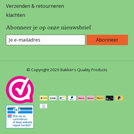
Verzenden & retourneren
klachten
Abonneer je op onze nieuwsbrief
Abonneer
© Copyright 2026 Bakker's Quality Products