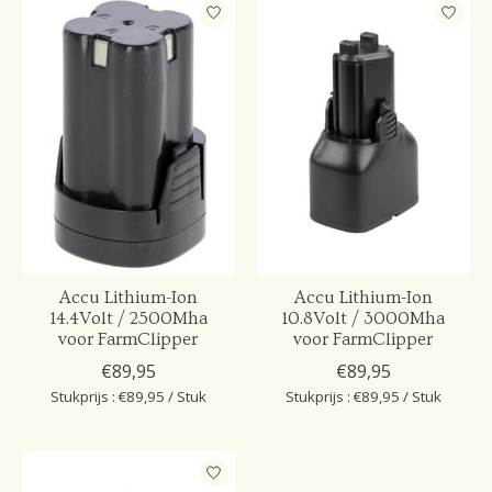
Accu Lithium-Ion
Accu Lithium-Ion
14.4Volt / 2500Mha
10.8Volt / 3000Mha
voor FarmClipper
voor FarmClipper
€89,95
€89,95
Stukprijs : €89,95 / Stuk
Stukprijs : €89,95 / Stuk