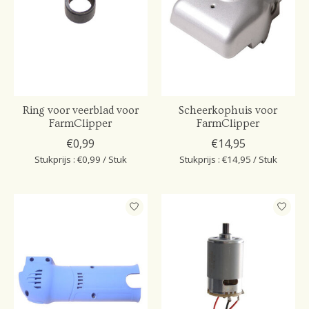
Ring voor veerblad voor
Scheerkophuis voor
FarmClipper
FarmClipper
€0,99
€14,95
Stukprijs : €0,99 / Stuk
Stukprijs : €14,95 / Stuk