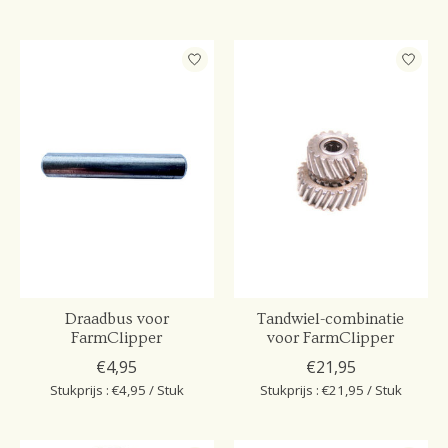
Draadbus voor
Tandwiel-combinatie
FarmClipper
voor FarmClipper
€4,95
€21,95
Stukprijs : €4,95 / Stuk
Stukprijs : €21,95 / Stuk