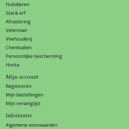
Huisdieren
Stal & erf
Afrastering
Veterinair
Veehouderij
Chemicalien
Persoonlijke bescherming
Horka
Mijn account
Registreren
Mijn bestellingen
Mijn verlanglijst
Informatie
Algemene voorwaarden