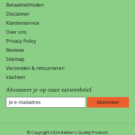
Betaalmethoden
Disclaimer
Klantenservice
Over ons
Privacy Policy
Reviews
Sitemap
Verzenden & retourneren
klachten
Abonneer je op onze nieuwsbrief
Abonneer
© Copyright 2026 Bakker's Quality Products