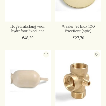
Hogedrukslang voor
Waaier Jet Inox 100
hydrofoor Excellent
Excellent (spie)
€48,39
€27,70