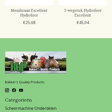
Membraan Excellent
5-wegstuk Hydrofoor
Hydrofoor
Excellent
€25,68
€45,04
Bakker's Quality Products.
Categorieën
Scheermachine Onderdelen