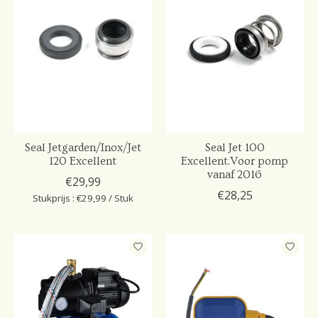
Seal Jetgarden/Inox/Jet
Seal Jet 100
120 Excellent
Excellent.Voor pomp
vanaf 2016
€29,99
€28,25
Stukprijs : €29,99 / Stuk