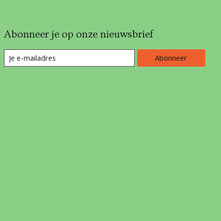
Abonneer je op onze nieuwsbrief
Abonneer