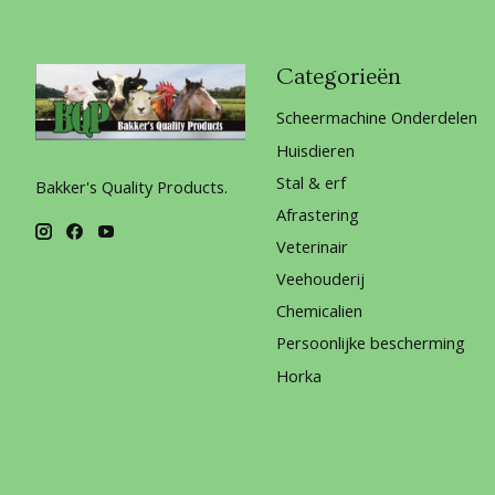
Categorieën
Scheermachine Onderdelen
Huisdieren
Stal & erf
Bakker's Quality Products.
Afrastering
Veterinair
Veehouderij
Chemicalien
Persoonlijke bescherming
Horka