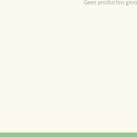
Geen producten gev