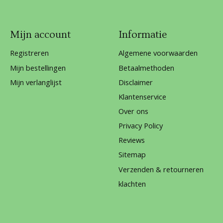
Mijn account
Informatie
Registreren
Algemene voorwaarden
Mijn bestellingen
Betaalmethoden
Mijn verlanglijst
Disclaimer
Klantenservice
Over ons
Privacy Policy
Reviews
Sitemap
Verzenden & retourneren
klachten