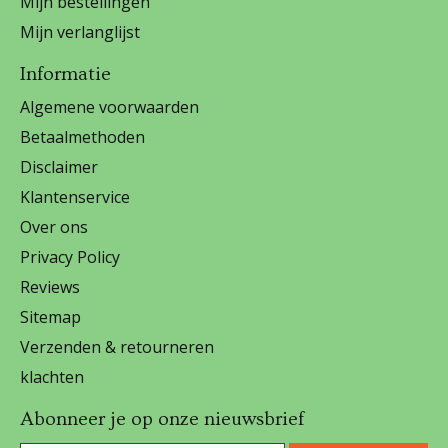
Mijn bestellingen
Mijn verlanglijst
Informatie
Algemene voorwaarden
Betaalmethoden
Disclaimer
Klantenservice
Over ons
Privacy Policy
Reviews
Sitemap
Verzenden & retourneren
klachten
Abonneer je op onze nieuwsbrief