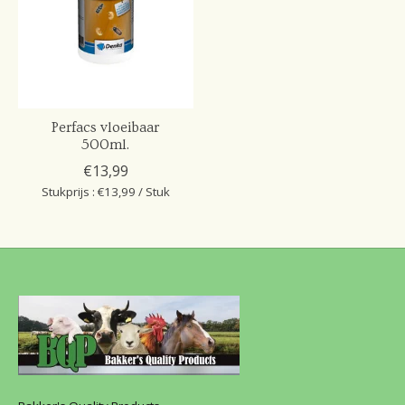
Perfacs vloeibaar
500ml.
€13,99
Stukprijs : €13,99 / Stuk