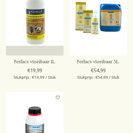
Perfacs vloeibaar 1L.
Perfacs vloeibaar 5L.
€19,99
€54,99
Stukprijs : €19,99 / Stuk
Stukprijs : €54,99 / Stuk