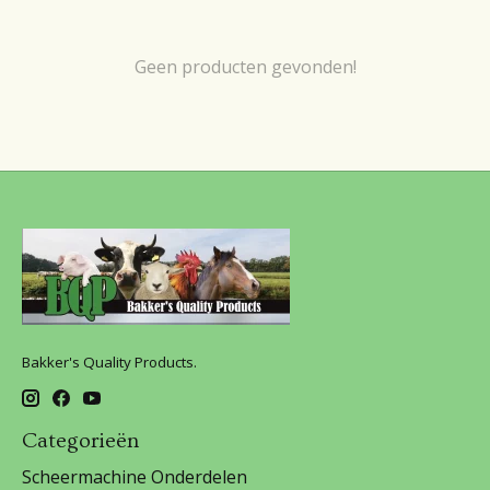
Geen producten gevonden!
Bakker's Quality Products.
Categorieën
Scheermachine Onderdelen