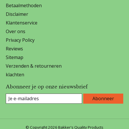
Betaalmethoden
Disclaimer
Klantenservice
Over ons
Privacy Policy
Reviews
Sitemap
Verzenden & retourneren
klachten
Abonneer je op onze nieuwsbrief
Abonneer
© Copyright 2026 Bakker's Quality Products