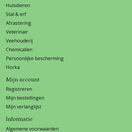
Huisdieren
Stal & erf
Afrastering
Veterinair
Veehouderij
Chemicalien
Persoonlijke bescherming
Horka
Mijn account
Registreren
Mijn bestellingen
Mijn verlanglijst
Informatie
Algemene voorwaarden