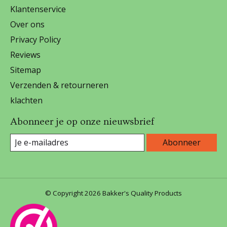
Klantenservice
Over ons
Privacy Policy
Reviews
Sitemap
Verzenden & retourneren
klachten
Abonneer je op onze nieuwsbrief
Abonneer
© Copyright 2026 Bakker's Quality Products