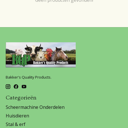
Bakker's Quality Products.
Categorieën
Scheermachine Onderdelen
Huisdieren
Stal & erf