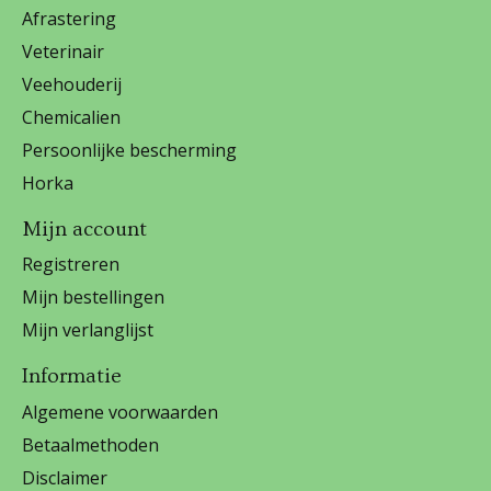
Afrastering
Veterinair
Veehouderij
Chemicalien
Persoonlijke bescherming
Horka
Mijn account
Registreren
Mijn bestellingen
Mijn verlanglijst
Informatie
Algemene voorwaarden
Betaalmethoden
Disclaimer