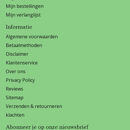
Mijn bestellingen
Mijn verlanglijst
Informatie
Algemene voorwaarden
Betaalmethoden
Disclaimer
Klantenservice
Over ons
Privacy Policy
Reviews
Sitemap
Verzenden & retourneren
klachten
Abonneer je op onze nieuwsbrief