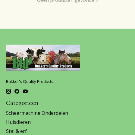
Bakker's Quality Products.
Categorieën
Scheermachine Onderdelen
Huisdieren
Stal & erf