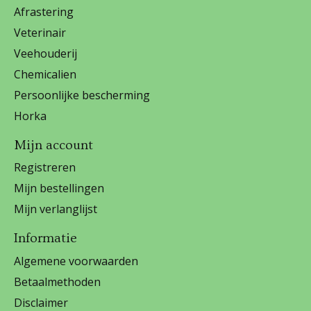
Afrastering
Veterinair
Veehouderij
Chemicalien
Persoonlijke bescherming
Horka
Mijn account
Registreren
Mijn bestellingen
Mijn verlanglijst
Informatie
Algemene voorwaarden
Betaalmethoden
Disclaimer