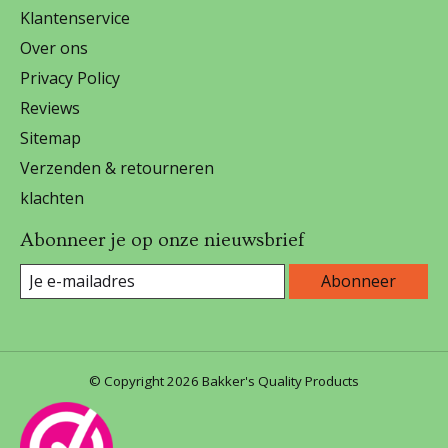
Klantenservice
Over ons
Privacy Policy
Reviews
Sitemap
Verzenden & retourneren
klachten
Abonneer je op onze nieuwsbrief
Abonneer
© Copyright 2026 Bakker's Quality Products