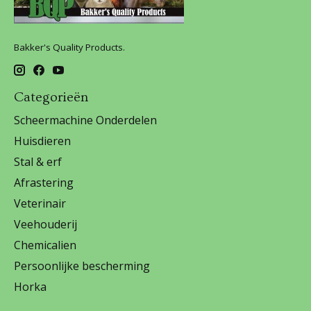
Bakker's Quality Products.
Categorieën
Scheermachine Onderdelen
Huisdieren
Stal & erf
Afrastering
Veterinair
Veehouderij
Chemicalien
Persoonlijke bescherming
Horka