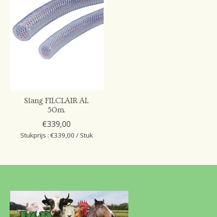
Slang FILCLAIR AL
50m.
€339,00
Stukprijs : €339,00 / Stuk