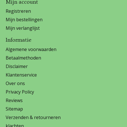
Mijn account
Registreren
Mijn bestellingen
Mijn verlanglijst
Informatie
Algemene voorwaarden
Betaalmethoden
Disclaimer
Klantenservice
Over ons
Privacy Policy
Reviews
Sitemap
Verzenden & retourneren
klachten