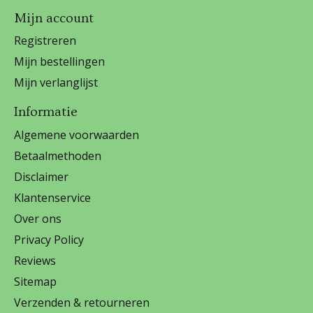
Mijn account
Registreren
Mijn bestellingen
Mijn verlanglijst
Informatie
Algemene voorwaarden
Betaalmethoden
Disclaimer
Klantenservice
Over ons
Privacy Policy
Reviews
Sitemap
Verzenden & retourneren