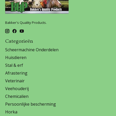
Bakker's Quality Products.
Categorieën
Scheermachine Onderdelen
Huisdieren
Stal & erf
Afrastering
Veterinair
Veehouderij
Chemicalien
Persoonlijke bescherming
Horka