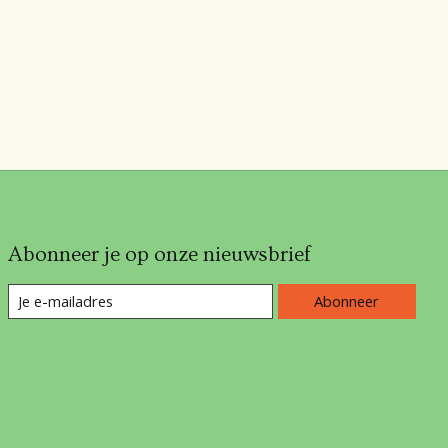
Abonneer je op onze nieuwsbrief
Abonneer