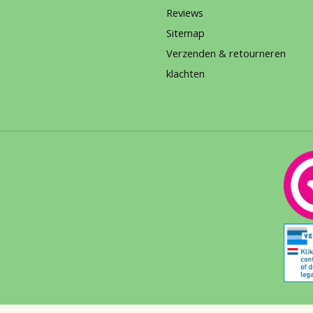
Reviews
Sitemap
Verzenden & retourneren
klachten