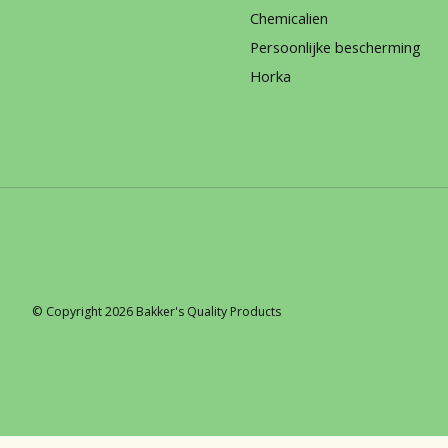
Chemicalien
Persoonlijke bescherming
Horka
© Copyright 2026 Bakker's Quality Products