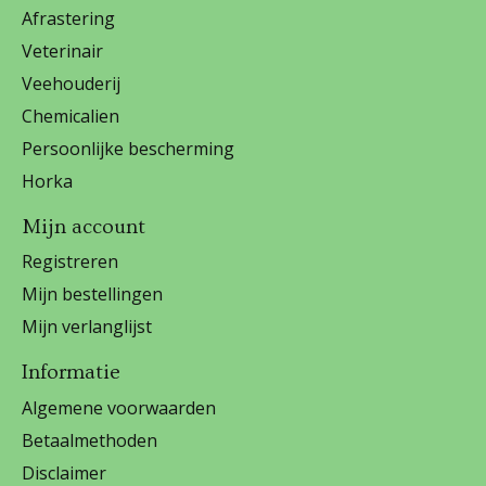
Afrastering
Veterinair
Veehouderij
Chemicalien
Persoonlijke bescherming
Horka
Mijn account
Registreren
Mijn bestellingen
Mijn verlanglijst
Informatie
Algemene voorwaarden
Betaalmethoden
Disclaimer