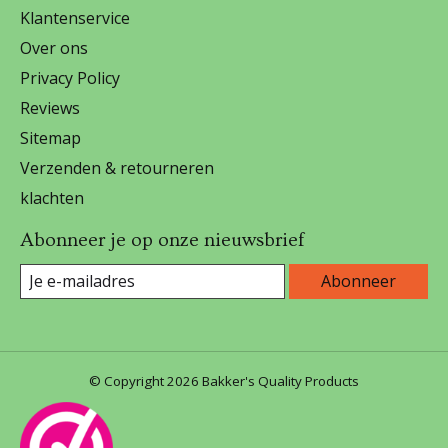
Klantenservice
Over ons
Privacy Policy
Reviews
Sitemap
Verzenden & retourneren
klachten
Abonneer je op onze nieuwsbrief
Abonneer
© Copyright 2026 Bakker's Quality Products