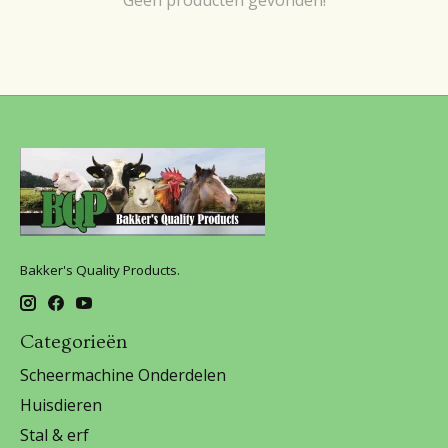
Bakker's Quality Products.
Categorieën
Scheermachine Onderdelen
Huisdieren
Stal & erf