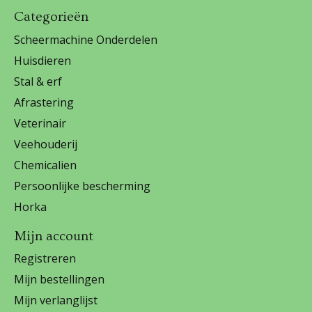
Categorieën
Scheermachine Onderdelen
Huisdieren
Stal & erf
Afrastering
Veterinair
Veehouderij
Chemicalien
Persoonlijke bescherming
Horka
Mijn account
Registreren
Mijn bestellingen
Mijn verlanglijst