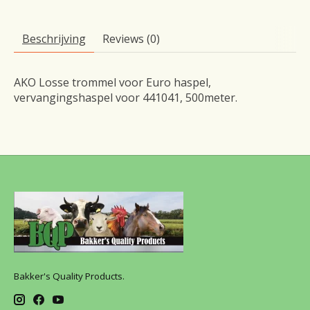
Beschrijving
Reviews (0)
AKO Losse trommel voor Euro haspel,
vervangingshaspel voor 441041, 500meter.
Bakker's Quality Products.