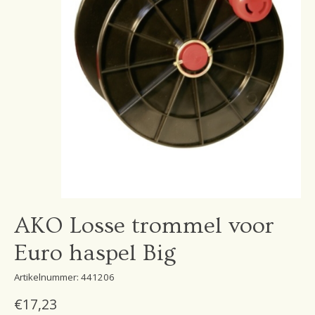
AKO Losse trommel voor
Euro haspel Big
Artikelnummer: 441206
€17,23