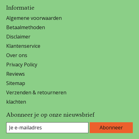
Informatie
Algemene voorwaarden
Betaalmethoden
Disclaimer
Klantenservice
Over ons
Privacy Policy
Reviews
Sitemap
Verzenden & retourneren
klachten
Abonneer je op onze nieuwsbrief
Abonneer