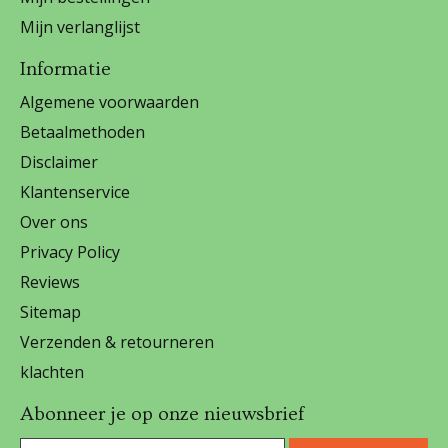
Mijn verlanglijst
Informatie
Algemene voorwaarden
Betaalmethoden
Disclaimer
Klantenservice
Over ons
Privacy Policy
Reviews
Sitemap
Verzenden & retourneren
klachten
Abonneer je op onze nieuwsbrief