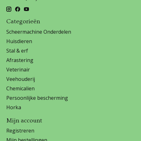
Categorieën
Scheermachine Onderdelen
Huisdieren
Stal & erf
Afrastering
Veterinair
Veehouderij
Chemicalien
Persoonlijke bescherming
Horka
Mijn account
Registreren
Mijn bestellingen