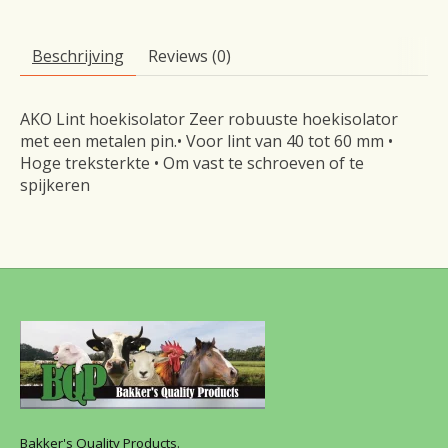
Beschrijving
Reviews (0)
AKO Lint hoekisolator Zeer robuuste hoekisolator
met een metalen pin.• Voor lint van 40 tot 60 mm •
Hoge treksterkte • Om vast te schroeven of te
spijkeren
Bakker's Quality Products.