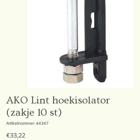
AKO Lint hoekisolator
(zakje 10 st)
Artikelnummer: 44347
€33,22