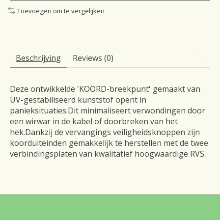
Toevoegen om te vergelijken
Beschrijving
Reviews (0)
Deze ontwikkelde 'KOORD-breekpunt' gemaakt van
UV-gestabiliseerd kunststof opent in
panieksituaties.Dit minimaliseert verwondingen door
een wirwar in de kabel of doorbreken van het
hek.Dankzij de vervangings veiligheidsknoppen zijn
koorduiteinden gemakkelijk te herstellen met de twee
verbindingsplaten van kwalitatief hoogwaardige RVS.