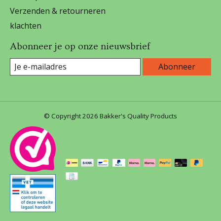
Verzenden & retourneren
klachten
Abonneer je op onze nieuwsbrief
Abonneer
© Copyright 2026 Bakker's Quality Products