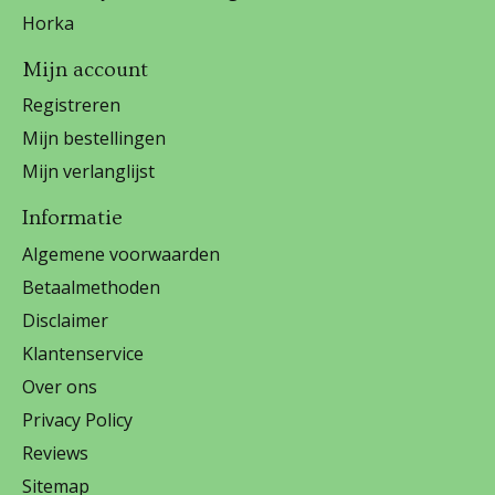
Horka
Mijn account
Registreren
Mijn bestellingen
Mijn verlanglijst
Informatie
Algemene voorwaarden
Betaalmethoden
Disclaimer
Klantenservice
Over ons
Privacy Policy
Reviews
Sitemap