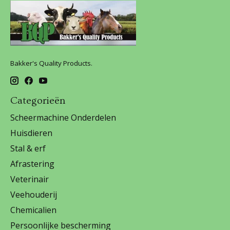
Bakker's Quality Products.
Categorieën
Scheermachine Onderdelen
Huisdieren
Stal & erf
Afrastering
Veterinair
Veehouderij
Chemicalien
Persoonlijke bescherming