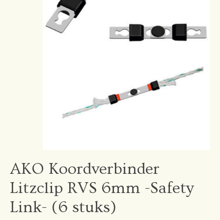
AKO Koordverbinder
Litzclip RVS 6mm -Safety
Link- (6 stuks)