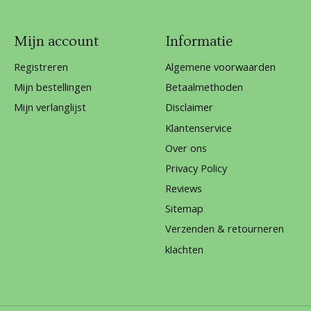
Mijn account
Informatie
Registreren
Algemene voorwaarden
Mijn bestellingen
Betaalmethoden
Mijn verlanglijst
Disclaimer
Klantenservice
Over ons
Privacy Policy
Reviews
Sitemap
Verzenden & retourneren
klachten