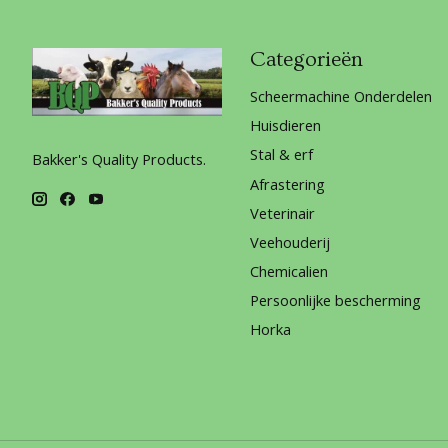
Categorieën
Scheermachine Onderdelen
Huisdieren
Stal & erf
Bakker's Quality Products.
Afrastering
Veterinair
Veehouderij
Chemicalien
Persoonlijke bescherming
Horka