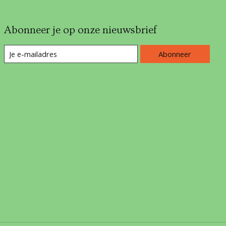
Abonneer je op onze nieuwsbrief
Abonneer