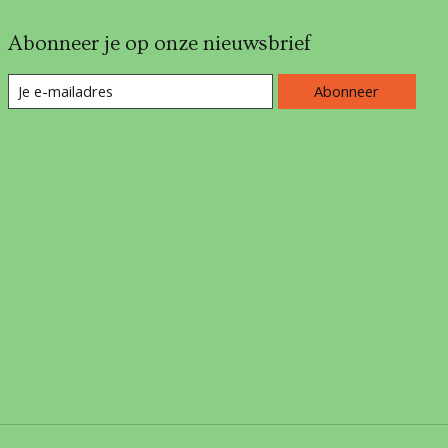
Abonneer je op onze nieuwsbrief
Abonneer