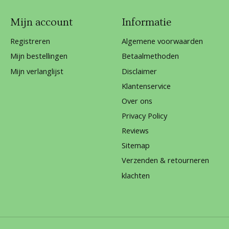
Mijn account
Informatie
Registreren
Algemene voorwaarden
Mijn bestellingen
Betaalmethoden
Mijn verlanglijst
Disclaimer
Klantenservice
Over ons
Privacy Policy
Reviews
Sitemap
Verzenden & retourneren
klachten