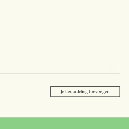
Je beoordeling toevoegen