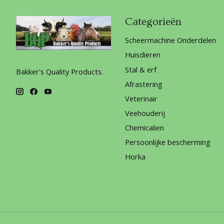
Categorieën
Scheermachine Onderdelen
Huisdieren
Stal & erf
Bakker's Quality Products.
Afrastering
Veterinair
Veehouderij
Chemicalien
Persoonlijke bescherming
Horka