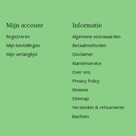
Mijn account
Informatie
Registreren
Algemene voorwaarden
Mijn bestellingen
Betaalmethoden
Mijn verlanglijst
Disclaimer
Klantenservice
Over ons
Privacy Policy
Reviews
Sitemap
Verzenden & retourneren
klachten