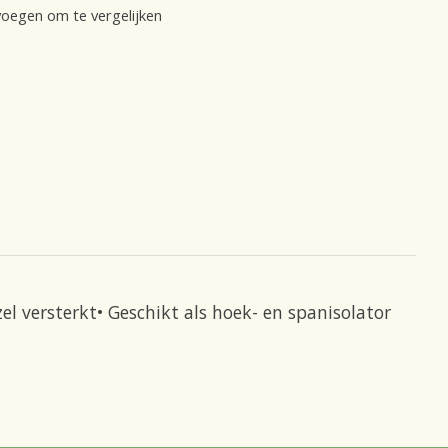
oegen om te vergelijken
 versterkt• Geschikt als hoek- en spanisolator