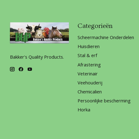
Categorieën
Scheermachine Onderdelen
Huisdieren
Stal & erf
Bakker's Quality Products.
Afrastering
Veterinair
Veehouderij
Chemicalien
Persoonlijke bescherming
Horka