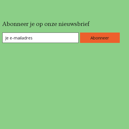
Abonneer je op onze nieuwsbrief
Abonneer