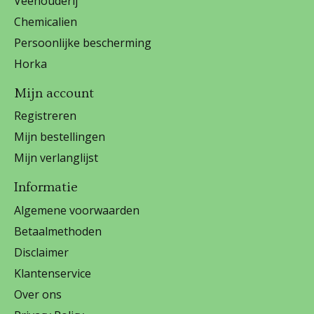
Veehouderij
Chemicalien
Persoonlijke bescherming
Horka
Mijn account
Registreren
Mijn bestellingen
Mijn verlanglijst
Informatie
Algemene voorwaarden
Betaalmethoden
Disclaimer
Klantenservice
Over ons