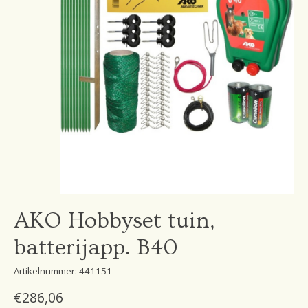
AKO Hobbyset tuin,
batterijapp. B40
Artikelnummer: 441151
€286,06