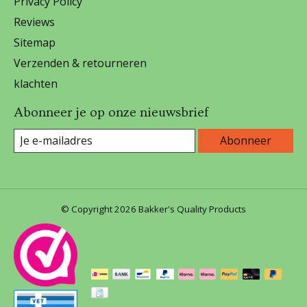
Privacy Policy
Reviews
Sitemap
Verzenden & retourneren
klachten
Abonneer je op onze nieuwsbrief
Abonneer
© Copyright 2026 Bakker's Quality Products