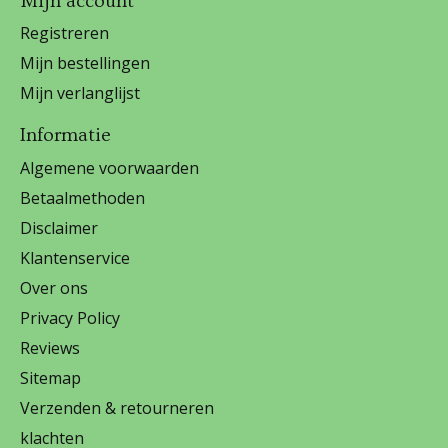
Mijn account
Registreren
Mijn bestellingen
Mijn verlanglijst
Informatie
Algemene voorwaarden
Betaalmethoden
Disclaimer
Klantenservice
Over ons
Privacy Policy
Reviews
Sitemap
Verzenden & retourneren
klachten