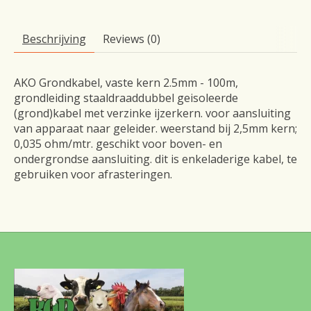
Beschrijving
Reviews (0)
AKO Grondkabel, vaste kern 2.5mm - 100m,
grondleiding staaldraaddubbel geisoleerde
(grond)kabel met verzinke ijzerkern. voor aansluiting
van apparaat naar geleider. weerstand bij 2,5mm kern;
0,035 ohm/mtr. geschikt voor boven- en
ondergrondse aansluiting. dit is enkeladerige kabel, te
gebruiken voor afrasteringen.