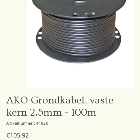
AKO Grondkabel, vaste
kern 2.5mm - 100m
Artikelnummer: 44920
€105,92