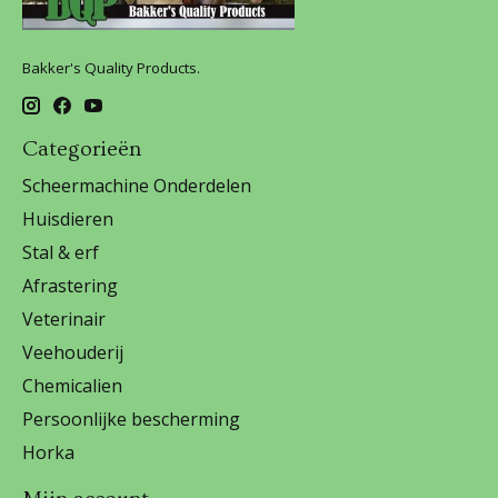
Bakker's Quality Products.
Categorieën
Scheermachine Onderdelen
Huisdieren
Stal & erf
Afrastering
Veterinair
Veehouderij
Chemicalien
Persoonlijke bescherming
Horka