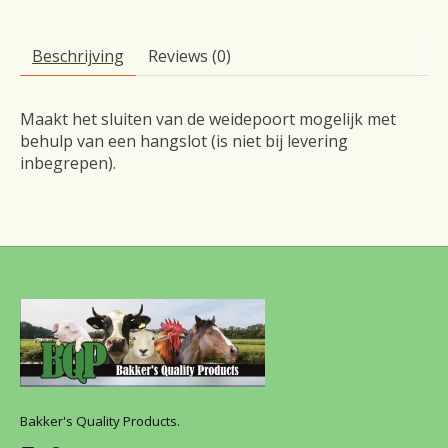
Beschrijving
Reviews (0)
Maakt het sluiten van de weidepoort mogelijk met
behulp van een hangslot (is niet bij levering
inbegrepen).
Bakker's Quality Products.