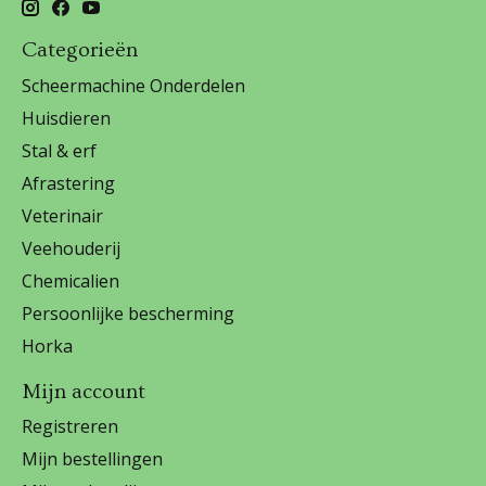
Categorieën
Scheermachine Onderdelen
Huisdieren
Stal & erf
Afrastering
Veterinair
Veehouderij
Chemicalien
Persoonlijke bescherming
Horka
Mijn account
Registreren
Mijn bestellingen