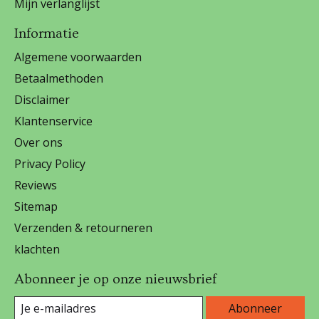
Mijn verlanglijst
Informatie
Algemene voorwaarden
Betaalmethoden
Disclaimer
Klantenservice
Over ons
Privacy Policy
Reviews
Sitemap
Verzenden & retourneren
klachten
Abonneer je op onze nieuwsbrief
Abonneer