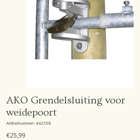
AKO Grendelsluiting voor
weidepoort
Artikelnummer: 442558
€25,99