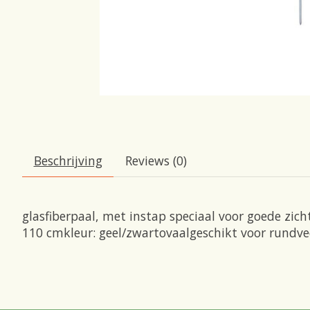
Beschrijving
Reviews (0)
glasfiberpaal, met instap speciaal voor goede zic
110 cmkleur: geel/zwartovaalgeschikt voor rundve