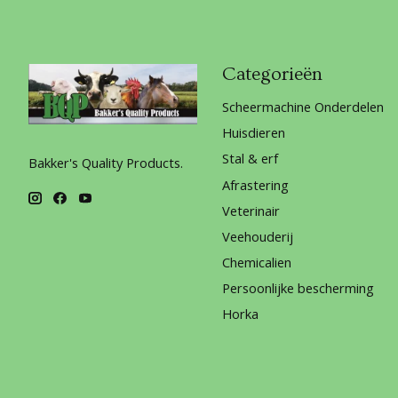
Categorieën
Scheermachine Onderdelen
Huisdieren
Stal & erf
Bakker's Quality Products.
Afrastering
Veterinair
Veehouderij
Chemicalien
Persoonlijke bescherming
Horka