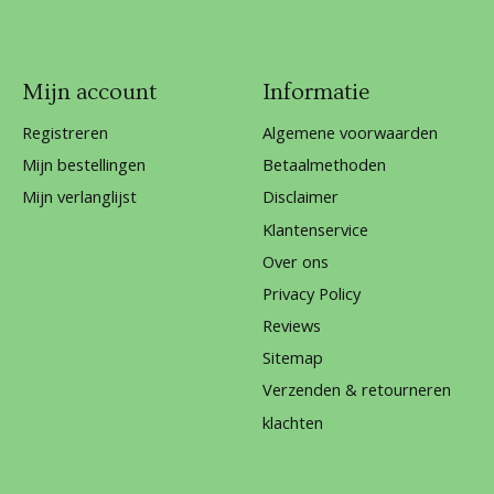
Mijn account
Informatie
Registreren
Algemene voorwaarden
Mijn bestellingen
Betaalmethoden
Mijn verlanglijst
Disclaimer
Klantenservice
Over ons
Privacy Policy
Reviews
Sitemap
Verzenden & retourneren
klachten