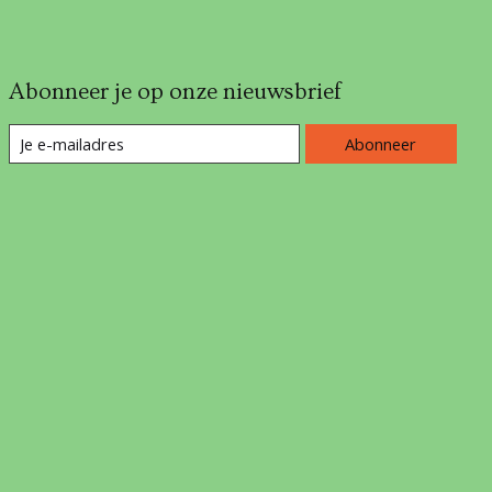
Abonneer je op onze nieuwsbrief
Abonneer