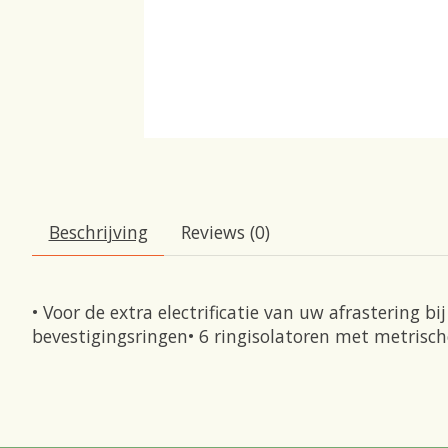
Beschrijving
Reviews (0)
• Voor de extra electrificatie van uw afrasterin
bevestigingsringen• 6 ringisolatoren met metrisch