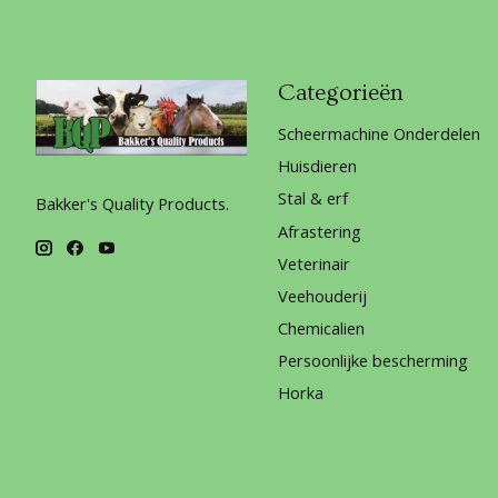
Categorieën
Scheermachine Onderdelen
Huisdieren
Stal & erf
Bakker's Quality Products.
Afrastering
Veterinair
Veehouderij
Chemicalien
Persoonlijke bescherming
Horka