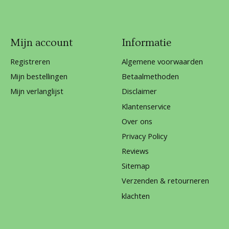
Mijn account
Informatie
Registreren
Algemene voorwaarden
Mijn bestellingen
Betaalmethoden
Mijn verlanglijst
Disclaimer
Klantenservice
Over ons
Privacy Policy
Reviews
Sitemap
Verzenden & retourneren
klachten