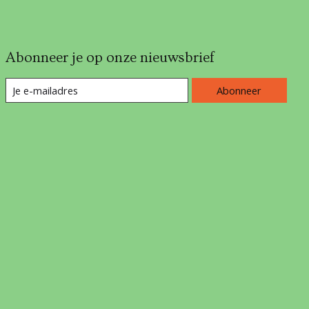
Abonneer je op onze nieuwsbrief
Abonneer