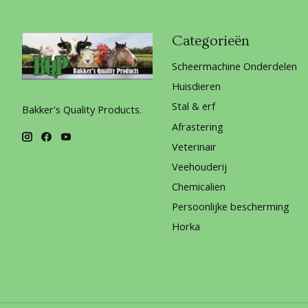
Categorieën
Scheermachine Onderdelen
Huisdieren
Stal & erf
Bakker's Quality Products.
Afrastering
Veterinair
Veehouderij
Chemicalien
Persoonlijke bescherming
Horka