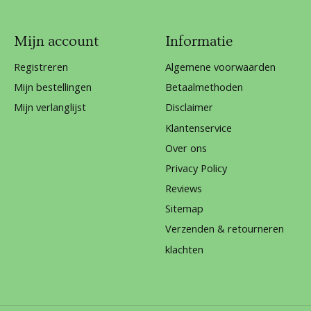
Mijn account
Informatie
Registreren
Algemene voorwaarden
Mijn bestellingen
Betaalmethoden
Mijn verlanglijst
Disclaimer
Klantenservice
Over ons
Privacy Policy
Reviews
Sitemap
Verzenden & retourneren
klachten