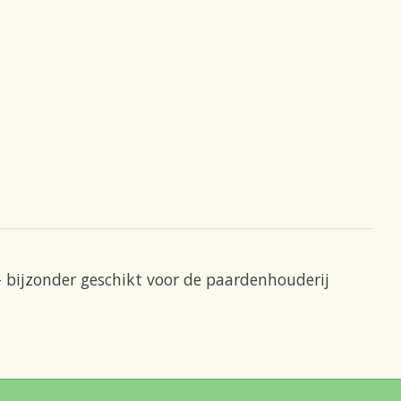
bijzonder geschikt voor de paardenhouderij