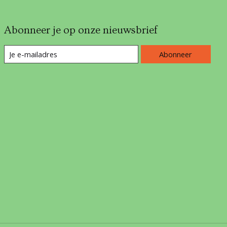
Abonneer je op onze nieuwsbrief
Abonneer