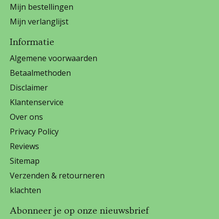
Mijn bestellingen
Mijn verlanglijst
Informatie
Algemene voorwaarden
Betaalmethoden
Disclaimer
Klantenservice
Over ons
Privacy Policy
Reviews
Sitemap
Verzenden & retourneren
klachten
Abonneer je op onze nieuwsbrief