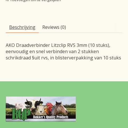
Beschrijving
Reviews (0)
AKO Draadverbinder Litzclip RVS 3mm (10 stuks),
eenvoudig en snel verbinden van 2 stukken
schrikdraad §uit rvs, in blisterverpakking van 10 stuks