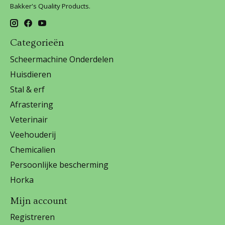
Bakker's Quality Products.
Categorieën
Scheermachine Onderdelen
Huisdieren
Stal & erf
Afrastering
Veterinair
Veehouderij
Chemicalien
Persoonlijke bescherming
Horka
Mijn account
Registreren