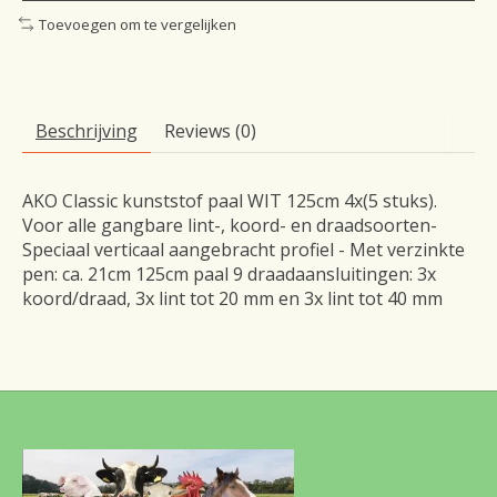
Toevoegen om te vergelijken
Beschrijving
Reviews (0)
AKO Classic kunststof paal WIT 125cm 4x(5 stuks).
Voor alle gangbare lint-, koord- en draadsoorten-
Speciaal verticaal aangebracht profiel - Met verzinkte
pen: ca. 21cm 125cm paal 9 draadaansluitingen: 3x
koord/draad, 3x lint tot 20 mm en 3x lint tot 40 mm