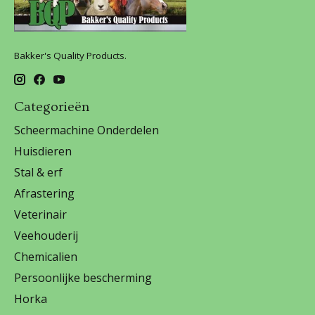
Bakker's Quality Products.
Categorieën
Scheermachine Onderdelen
Huisdieren
Stal & erf
Afrastering
Veterinair
Veehouderij
Chemicalien
Persoonlijke bescherming
Horka