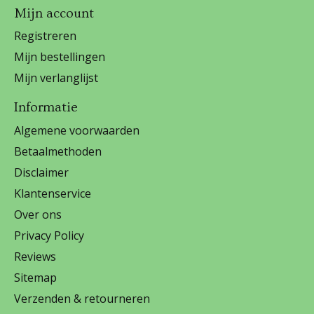
Mijn account
Registreren
Mijn bestellingen
Mijn verlanglijst
Informatie
Algemene voorwaarden
Betaalmethoden
Disclaimer
Klantenservice
Over ons
Privacy Policy
Reviews
Sitemap
Verzenden & retourneren