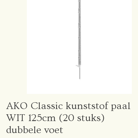
AKO Classic kunststof paal
WIT 125cm (20 stuks)
dubbele voet