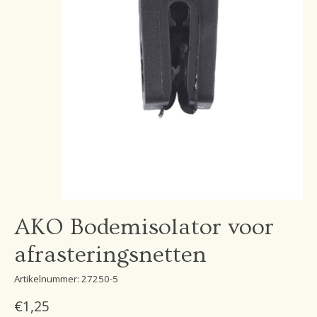
AKO Bodemisolator voor
afrasteringsnetten
Artikelnummer: 27250-5
€1,25