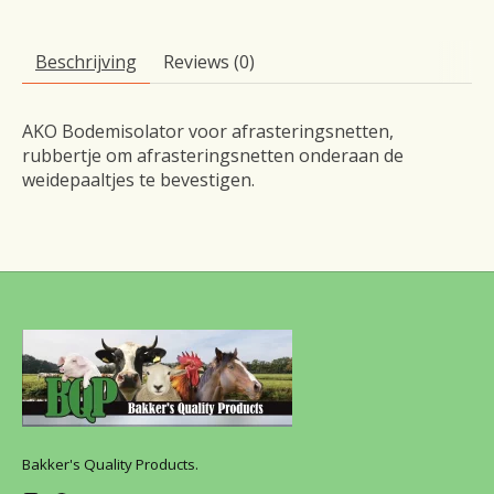
Beschrijving
Reviews (0)
AKO Bodemisolator voor afrasteringsnetten,
rubbertje om afrasteringsnetten onderaan de
weidepaaltjes te bevestigen.
Bakker's Quality Products.