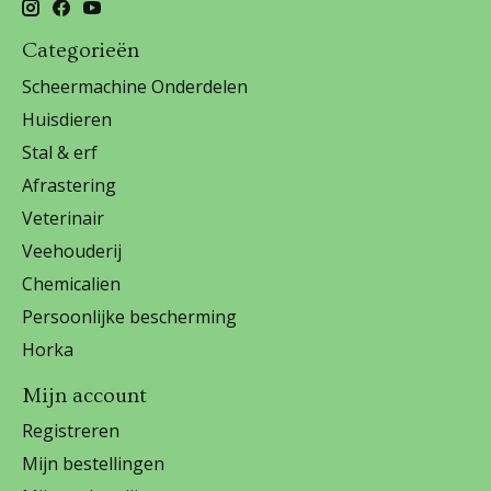
Categorieën
Scheermachine Onderdelen
Huisdieren
Stal & erf
Afrastering
Veterinair
Veehouderij
Chemicalien
Persoonlijke bescherming
Horka
Mijn account
Registreren
Mijn bestellingen