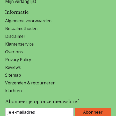
Mijn verlanglijst
Informatie
Algemene voorwaarden
Betaalmethoden
Disclaimer
Klantenservice
Over ons
Privacy Policy
Reviews
Sitemap
Verzenden & retourneren
klachten
Abonneer je op onze nieuwsbrief
Abonneer