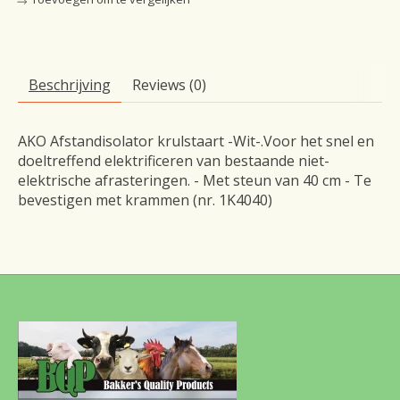
Beschrijving
Reviews (0)
AKO Afstandisolator krulstaart -Wit-.Voor het snel en
doeltreffend elektrificeren van bestaande niet-
elektrische afrasteringen. - Met steun van 40 cm - Te
bevestigen met krammen (nr. 1K4040)