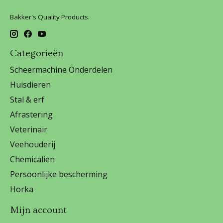
Bakker's Quality Products.
Categorieën
Scheermachine Onderdelen
Huisdieren
Stal & erf
Afrastering
Veterinair
Veehouderij
Chemicalien
Persoonlijke bescherming
Horka
Mijn account