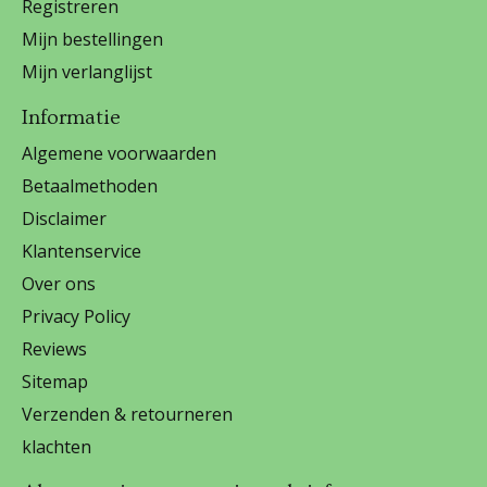
Registreren
Mijn bestellingen
Mijn verlanglijst
Informatie
Algemene voorwaarden
Betaalmethoden
Disclaimer
Klantenservice
Over ons
Privacy Policy
Reviews
Sitemap
Verzenden & retourneren
klachten