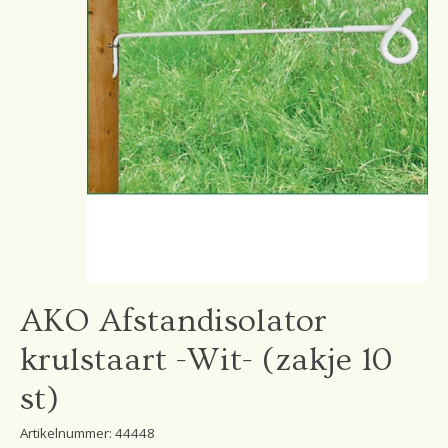
AKO Afstandisolator
krulstaart -Wit- (zakje 10
st)
Artikelnummer: 44448