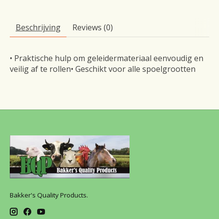
Beschrijving
Reviews (0)
• Praktische hulp om geleidermateriaal eenvoudig en
veilig af te rollen• Geschikt voor alle spoelgrootten
Bakker's Quality Products.