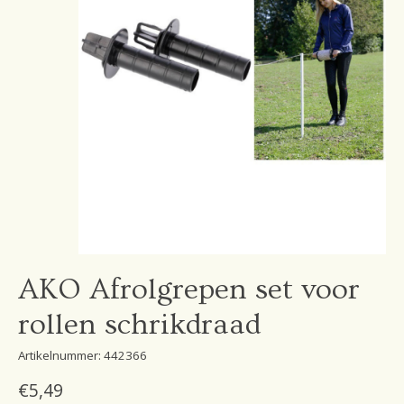
AKO Afrolgrepen set voor
rollen schrikdraad
Artikelnummer: 442366
€5,49