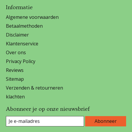
Informatie
Algemene voorwaarden
Betaalmethoden
Disclaimer
Klantenservice
Over ons
Privacy Policy
Reviews
Sitemap
Verzenden & retourneren
klachten
Abonneer je op onze nieuwsbrief
Abonneer