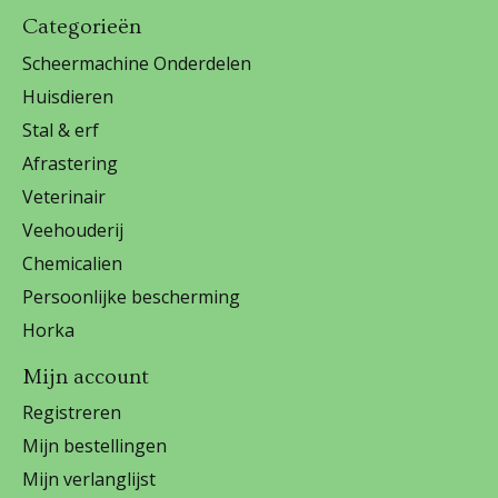
Categorieën
Scheermachine Onderdelen
Huisdieren
Stal & erf
Afrastering
Veterinair
Veehouderij
Chemicalien
Persoonlijke bescherming
Horka
Mijn account
Registreren
Mijn bestellingen
Mijn verlanglijst