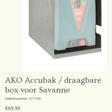
AKO Accubak / draagbare
box voor Savanne
Artikelnummer: 371199
€69,99