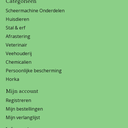
Categorieën
Scheermachine Onderdelen
Huisdieren
Stal & erf
Afrastering
Veterinair
Veehouderij
Chemicalien
Persoonlijke bescherming
Horka
Mijn account
Registreren
Mijn bestellingen
Mijn verlanglijst