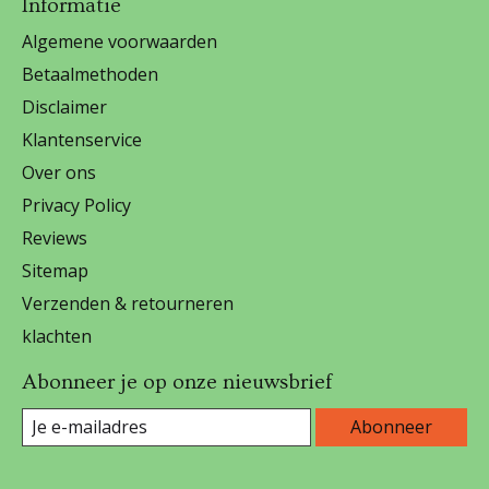
Informatie
Algemene voorwaarden
Betaalmethoden
Disclaimer
Klantenservice
Over ons
Privacy Policy
Reviews
Sitemap
Verzenden & retourneren
klachten
Abonneer je op onze nieuwsbrief
Abonneer