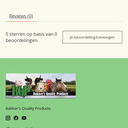
Reviews (0)
0
sterren op basis van
0
Je beoordeling toevoegen
beoordelingen
Bakker's Quality Products.