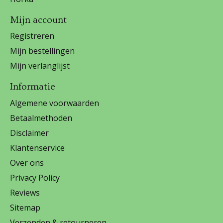
Mijn account
Registreren
Mijn bestellingen
Mijn verlanglijst
Informatie
Algemene voorwaarden
Betaalmethoden
Disclaimer
Klantenservice
Over ons
Privacy Policy
Reviews
Sitemap
Verzenden & retourneren