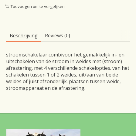
Toevoegen om te vergelijken
Beschrijving
Reviews (0)
stroomschakelaar combivoor het gemakkelijk in- en
uitschakelen van de stroom in weides met (stroom)
afrastering. met 4 verschillende schakelopties. van het
schakelen tussen 1 of 2 weides, uit/aan van beide
weides of juist afzonderlijk. plaatsen tussen weide,
stroomapparaat en de afrastering.