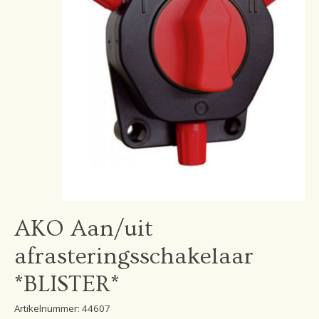
AKO Aan/uit
afrasteringsschakelaar
*BLISTER*
Artikelnummer: 44607