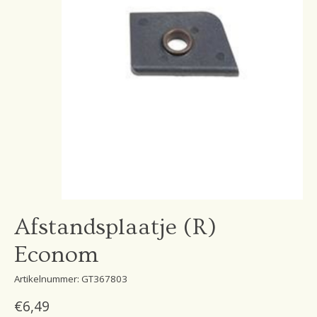
Afstandsplaatje (R)
Econom
Artikelnummer: GT367803
€6,49