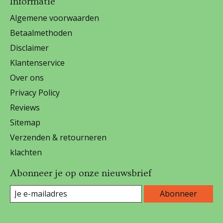
Informatie
Algemene voorwaarden
Betaalmethoden
Disclaimer
Klantenservice
Over ons
Privacy Policy
Reviews
Sitemap
Verzenden & retourneren
klachten
Abonneer je op onze nieuwsbrief
Abonneer