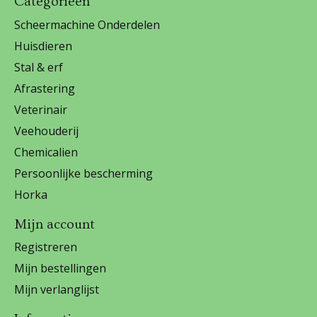
Categorieën
Scheermachine Onderdelen
Huisdieren
Stal & erf
Afrastering
Veterinair
Veehouderij
Chemicalien
Persoonlijke bescherming
Horka
Mijn account
Registreren
Mijn bestellingen
Mijn verlanglijst