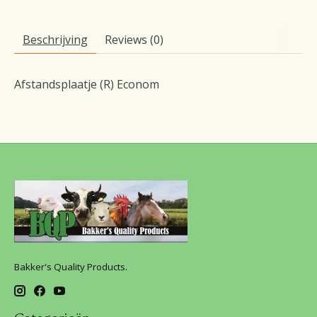
Beschrijving
Reviews (0)
Afstandsplaatje (R) Econom
Bakker's Quality Products.