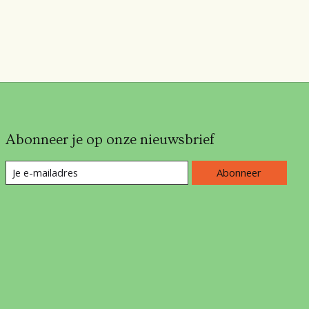
Abonneer je op onze nieuwsbrief
Abonneer