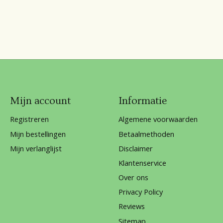
Mijn account
Informatie
Registreren
Algemene voorwaarden
Mijn bestellingen
Betaalmethoden
Mijn verlanglijst
Disclaimer
Klantenservice
Over ons
Privacy Policy
Reviews
Sitemap