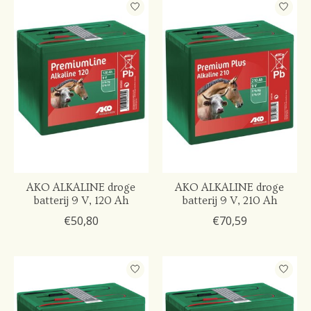
AKO ALKALINE droge
AKO ALKALINE droge
batterij 9 V, 120 Ah
batterij 9 V, 210 Ah
€50,80
€70,59