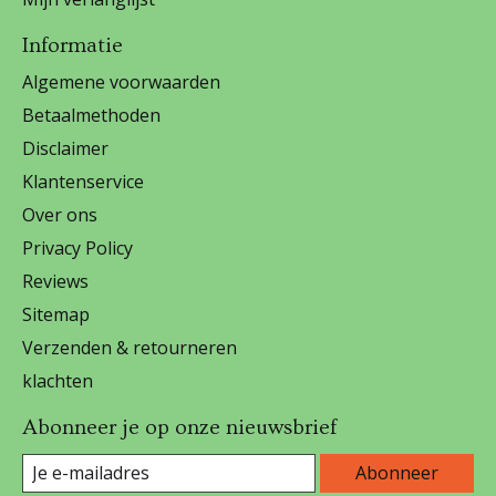
Informatie
Algemene voorwaarden
Betaalmethoden
Disclaimer
Klantenservice
Over ons
Privacy Policy
Reviews
Sitemap
Verzenden & retourneren
klachten
Abonneer je op onze nieuwsbrief
Abonneer