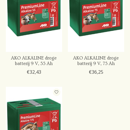
AKO ALKALINE droge
AKO ALKALINE droge
batterij 9 V, 55 Ah
batterij 9 V, 75 Ah
€32,43
€36,25