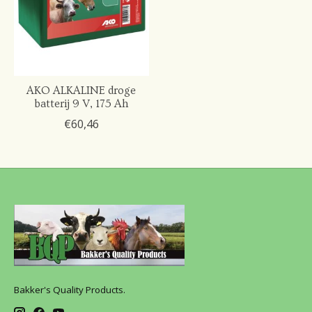
AKO ALKALINE droge
batterij 9 V, 175 Ah
€60,46
Bakker's Quality Products.