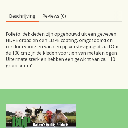
Beschrijving
Reviews (0)
Foliefol dekkleden zijn opgebouwd uit een geweven
HDPE draad en een LDPE coating, omgezoomd en
rondom voorzien van een pp verstevigingsdraad.Om
de 100 cm zijn de kleden voorzien van metalen ogen.
Uitermate sterk en hebben een gewicht van ca. 110
gram per m².