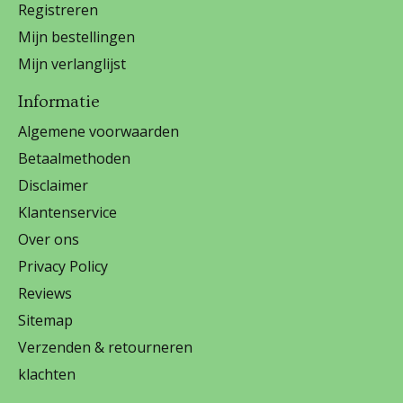
Registreren
Mijn bestellingen
Mijn verlanglijst
Informatie
Algemene voorwaarden
Betaalmethoden
Disclaimer
Klantenservice
Over ons
Privacy Policy
Reviews
Sitemap
Verzenden & retourneren
klachten