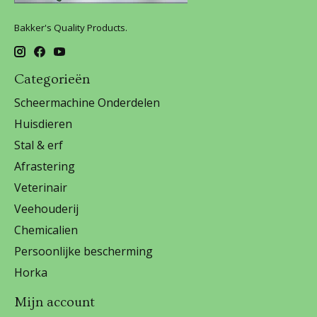
Bakker's Quality Products.
Categorieën
Scheermachine Onderdelen
Huisdieren
Stal & erf
Afrastering
Veterinair
Veehouderij
Chemicalien
Persoonlijke bescherming
Horka
Mijn account